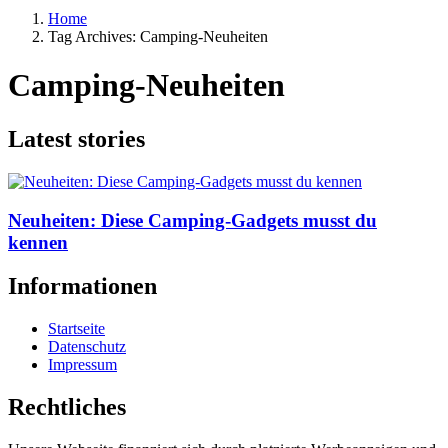
Home
Tag Archives: Camping-Neuheiten
Camping-Neuheiten
Latest stories
Neuheiten: Diese Camping-Gadgets musst du
kennen
Informationen
Startseite
Datenschutz
Impressum
Rechtliches