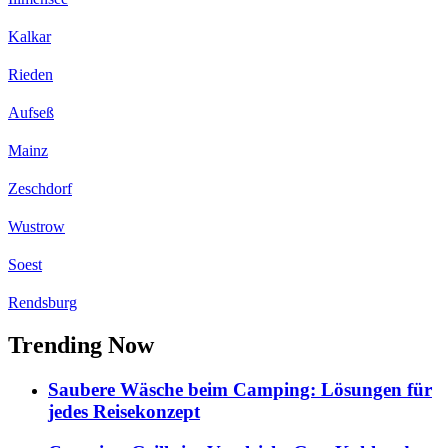
Kalkar
Rieden
Aufseß
Mainz
Zeschdorf
Wustrow
Soest
Rendsburg
Trending Now
Saubere Wäsche beim Camping: Lösungen für
jedes Reisekonzept