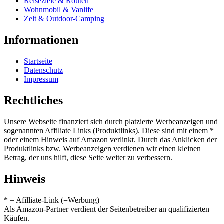
Reiseziele & Routen
Wohnmobil & Vanlife
Zelt & Outdoor-Camping
Informationen
Startseite
Datenschutz
Impressum
Rechtliches
Unsere Webseite finanziert sich durch platzierte Werbeanzeigen und
sogenannten Affiliate Links (Produktlinks). Diese sind mit einem *
oder einem Hinweis auf Amazon verlinkt. Durch das Anklicken der
Produktlinks bzw. Werbeanzeigen verdienen wir einen kleinen
Betrag, der uns hilft, diese Seite weiter zu verbessern.
Hinweis
* = Afilliate-Link (=Werbung)
Als Amazon-Partner verdient der Seitenbetreiber an qualifizierten
Käufen.