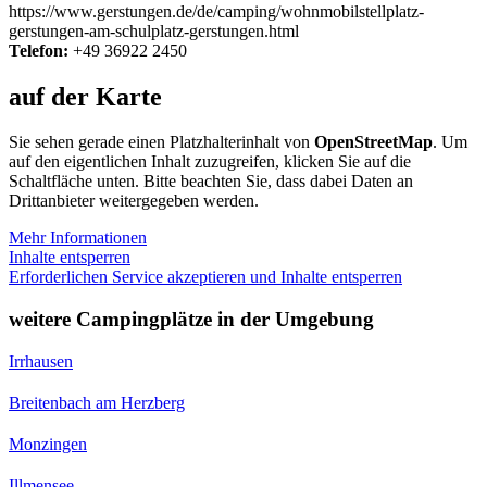
https://www.gerstungen.de/de/camping/wohnmobilstellplatz-
gerstungen-am-schulplatz-gerstungen.html
Telefon:
+49 36922 2450
auf der Karte
Sie sehen gerade einen Platzhalterinhalt von
OpenStreetMap
. Um
auf den eigentlichen Inhalt zuzugreifen, klicken Sie auf die
Schaltfläche unten. Bitte beachten Sie, dass dabei Daten an
Drittanbieter weitergegeben werden.
Mehr Informationen
Inhalte entsperren
Erforderlichen Service akzeptieren und Inhalte entsperren
weitere Campingplätze in der Umgebung
Irrhausen
Breitenbach am Herzberg
Monzingen
Illmensee