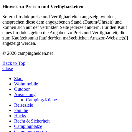
Hinweis zu Preisen und Verfügbarkeiten
Sofern Produktpreise und Verfügbarkeiten angezeigt werden,
entsprechen diese dem angegebenen Stand (Datum/Uhrzeit) und
können sich auf der verlinkten Seite jederzeit ändern. Für den Kauf
eines Produkts gelten die Angaben zu Preis und Verfügbarkeit, die
zum Kaufzeitpunkt [auf der/den maßgeblichen Amazon-Website(s)]
angezeigt werden.
© 2026 campinghelden.net
Back to Top
Close
Start
Wohnmobile
Outdoor
Ausrüstung
Camping-Küche
Reiseziele
Familie
Hacks
Recht & Sicherheit
Campingplätze
Campingmagazin