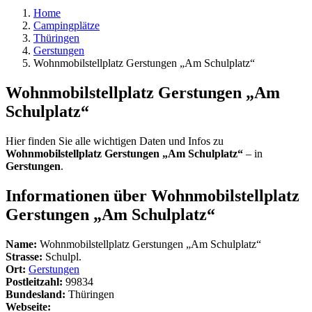
Home
Campingplätze
Thüringen
Gerstungen
Wohnmobilstellplatz Gerstungen „Am Schulplatz“
Wohnmobilstellplatz Gerstungen „Am
Schulplatz“
Hier finden Sie alle wichtigen Daten und Infos zu
Wohnmobilstellplatz Gerstungen „Am Schulplatz“
– in
Gerstungen
.
Informationen über Wohnmobilstellplatz
Gerstungen „Am Schulplatz“
Name:
Wohnmobilstellplatz Gerstungen „Am Schulplatz“
Strasse:
Schulpl.
Ort:
Gerstungen
Postleitzahl:
99834
Bundesland:
Thüringen
Webseite: