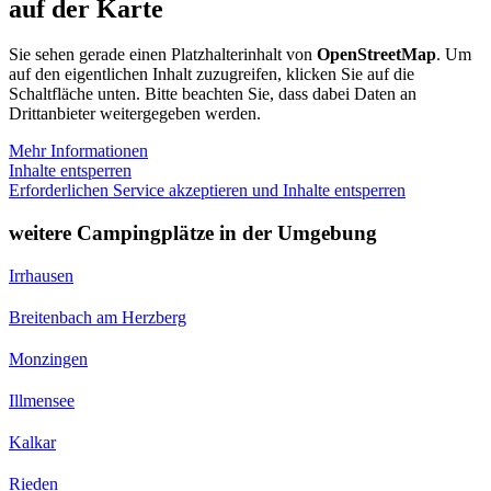
auf der Karte
Sie sehen gerade einen Platzhalterinhalt von
OpenStreetMap
. Um
auf den eigentlichen Inhalt zuzugreifen, klicken Sie auf die
Schaltfläche unten. Bitte beachten Sie, dass dabei Daten an
Drittanbieter weitergegeben werden.
Mehr Informationen
Inhalte entsperren
Erforderlichen Service akzeptieren und Inhalte entsperren
weitere Campingplätze in der Umgebung
Irrhausen
Breitenbach am Herzberg
Monzingen
Illmensee
Kalkar
Rieden