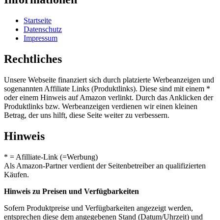
Startseite
Datenschutz
Impressum
Rechtliches
Unsere Webseite finanziert sich durch platzierte Werbeanzeigen und
sogenannten Affiliate Links (Produktlinks). Diese sind mit einem *
oder einem Hinweis auf Amazon verlinkt. Durch das Anklicken der
Produktlinks bzw. Werbeanzeigen verdienen wir einen kleinen
Betrag, der uns hilft, diese Seite weiter zu verbessern.
Hinweis
* = Afilliate-Link (=Werbung)
Als Amazon-Partner verdient der Seitenbetreiber an qualifizierten
Käufen.
Hinweis zu Preisen und Verfügbarkeiten
Sofern Produktpreise und Verfügbarkeiten angezeigt werden,
entsprechen diese dem angegebenen Stand (Datum/Uhrzeit) und