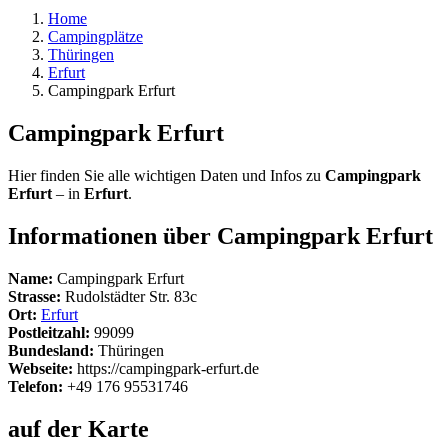
Home
Campingplätze
Thüringen
Erfurt
Campingpark Erfurt
Campingpark Erfurt
Hier finden Sie alle wichtigen Daten und Infos zu
Campingpark
Erfurt
– in
Erfurt
.
Informationen über Campingpark Erfurt
Name:
Campingpark Erfurt
Strasse:
Rudolstädter Str. 83c
Ort:
Erfurt
Postleitzahl:
99099
Bundesland:
Thüringen
Webseite:
https://campingpark-erfurt.de
Telefon:
+49 176 95531746
auf der Karte