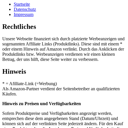
Startseite
Datenschutz
Impressum
Rechtliches
Unsere Webseite finanziert sich durch platzierte Werbeanzeigen und
sogenannten Affiliate Links (Produktlinks). Diese sind mit einem *
oder einem Hinweis auf Amazon verlinkt. Durch das Anklicken der
Produktlinks bzw. Werbeanzeigen verdienen wir einen kleinen
Betrag, der uns hilft, diese Seite weiter zu verbessern.
Hinweis
* = Afilliate-Link (=Werbung)
Als Amazon-Partner verdient der Seitenbetreiber an qualifizierten
Käufen.
Hinweis zu Preisen und Verfügbarkeiten
Sofern Produktpreise und Verfügbarkeiten angezeigt werden,
entsprechen diese dem angegebenen Stand (Datum/Uhrzeit) und
können sich auf der verlinkten Seite jederzeit ändern. Für den Kauf