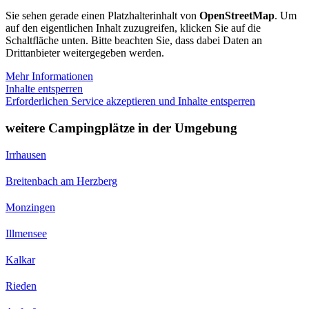
Sie sehen gerade einen Platzhalterinhalt von
OpenStreetMap
. Um
auf den eigentlichen Inhalt zuzugreifen, klicken Sie auf die
Schaltfläche unten. Bitte beachten Sie, dass dabei Daten an
Drittanbieter weitergegeben werden.
Mehr Informationen
Inhalte entsperren
Erforderlichen Service akzeptieren und Inhalte entsperren
weitere Campingplätze in der Umgebung
Irrhausen
Breitenbach am Herzberg
Monzingen
Illmensee
Kalkar
Rieden