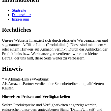
Startseite
Datenschutz
Impressum
Rechtliches
Unsere Webseite finanziert sich durch platzierte Werbeanzeigen und
sogenannten Affiliate Links (Produktlinks). Diese sind mit einem *
oder einem Hinweis auf Amazon verlinkt. Durch das Anklicken der
Produktlinks bzw. Werbeanzeigen verdienen wir einen kleinen
Betrag, der uns hilft, diese Seite weiter zu verbessern.
Hinweis
* = Afilliate-Link (=Werbung)
Als Amazon-Partner verdient der Seitenbetreiber an qualifizierten
Käufen.
Hinweis zu Preisen und Verfügbarkeiten
Sofern Produktpreise und Verfügbarkeiten angezeigt werden,
entsprechen diese dem angegebenen Stand (Datum/Uhrzeit) und