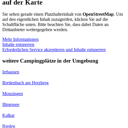
auf der Karte
Sie sehen gerade einen Platzhalterinhalt von
OpenStreetMap
. Um
auf den eigentlichen Inhalt zuzugreifen, klicken Sie auf die
Schaltfläche unten. Bitte beachten Sie, dass dabei Daten an
Drittanbieter weitergegeben werden.
Mehr Informationen
Inhalte entsperren
Erforderlichen Service akzeptieren und Inhalte entsperren
weitere Campingplätze in der Umgebung
Irrhausen
Breitenbach am Herzberg
Monzingen
Illmensee
Kalkar
Rieden