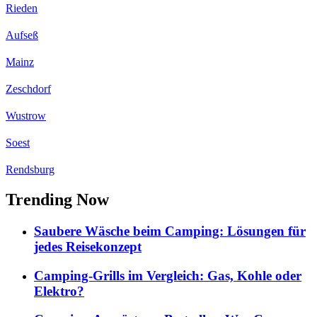
Rieden
Aufseß
Mainz
Zeschdorf
Wustrow
Soest
Rendsburg
Trending Now
Saubere Wäsche beim Camping: Lösungen für
jedes Reisekonzept
Camping-Grills im Vergleich: Gas, Kohle oder
Elektro?