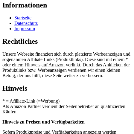
Informationen
Startseite
Datenschutz
Impressum
Rechtliches
Unsere Webseite finanziert sich durch platzierte Werbeanzeigen und
sogenannten Affiliate Links (Produktlinks). Diese sind mit einem *
oder einem Hinweis auf Amazon verlinkt. Durch das Anklicken der
Produktlinks bzw. Werbeanzeigen verdienen wir einen kleinen
Betrag, der uns hilft, diese Seite weiter zu verbessern.
Hinweis
* = Afilliate-Link (=Werbung)
Als Amazon-Partner verdient der Seitenbetreiber an qualifizierten
Käufen.
Hinweis zu Preisen und Verfügbarkeiten
Sofern Produktpreise und Verfügbarkeiten angezeigt werden,