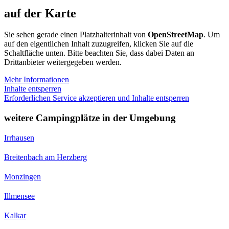
auf der Karte
Sie sehen gerade einen Platzhalterinhalt von
OpenStreetMap
. Um
auf den eigentlichen Inhalt zuzugreifen, klicken Sie auf die
Schaltfläche unten. Bitte beachten Sie, dass dabei Daten an
Drittanbieter weitergegeben werden.
Mehr Informationen
Inhalte entsperren
Erforderlichen Service akzeptieren und Inhalte entsperren
weitere Campingplätze in der Umgebung
Irrhausen
Breitenbach am Herzberg
Monzingen
Illmensee
Kalkar