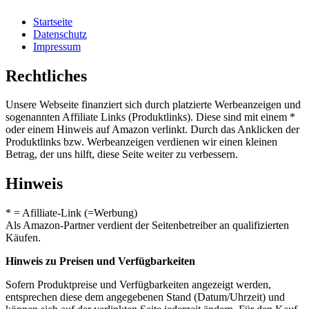
Startseite
Datenschutz
Impressum
Rechtliches
Unsere Webseite finanziert sich durch platzierte Werbeanzeigen und
sogenannten Affiliate Links (Produktlinks). Diese sind mit einem *
oder einem Hinweis auf Amazon verlinkt. Durch das Anklicken der
Produktlinks bzw. Werbeanzeigen verdienen wir einen kleinen
Betrag, der uns hilft, diese Seite weiter zu verbessern.
Hinweis
* = Afilliate-Link (=Werbung)
Als Amazon-Partner verdient der Seitenbetreiber an qualifizierten
Käufen.
Hinweis zu Preisen und Verfügbarkeiten
Sofern Produktpreise und Verfügbarkeiten angezeigt werden,
entsprechen diese dem angegebenen Stand (Datum/Uhrzeit) und