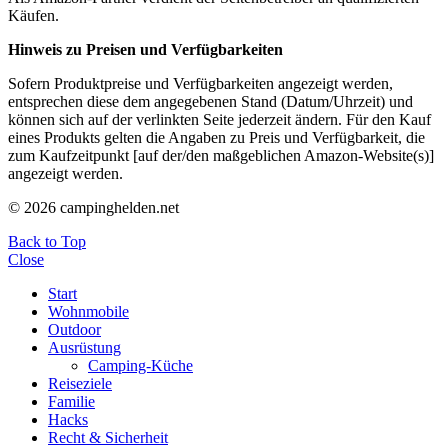
Käufen.
Hinweis zu Preisen und Verfügbarkeiten
Sofern Produktpreise und Verfügbarkeiten angezeigt werden,
entsprechen diese dem angegebenen Stand (Datum/Uhrzeit) und
können sich auf der verlinkten Seite jederzeit ändern. Für den Kauf
eines Produkts gelten die Angaben zu Preis und Verfügbarkeit, die
zum Kaufzeitpunkt [auf der/den maßgeblichen Amazon-Website(s)]
angezeigt werden.
© 2026 campinghelden.net
Back to Top
Close
Start
Wohnmobile
Outdoor
Ausrüstung
Camping-Küche
Reiseziele
Familie
Hacks
Recht & Sicherheit