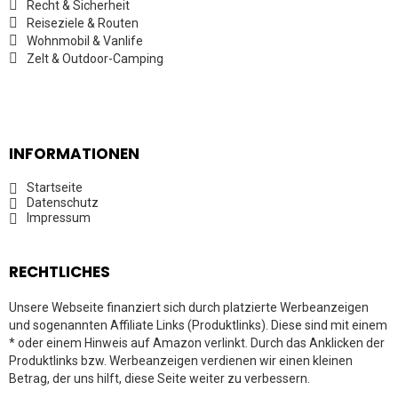
Recht & Sicherheit
Reiseziele & Routen
Wohnmobil & Vanlife
Zelt & Outdoor-Camping
INFORMATIONEN
Startseite
Datenschutz
Impressum
RECHTLICHES
Unsere Webseite finanziert sich durch platzierte Werbeanzeigen
und sogenannten Affiliate Links (Produktlinks). Diese sind mit einem
* oder einem Hinweis auf Amazon verlinkt. Durch das Anklicken der
Produktlinks bzw. Werbeanzeigen verdienen wir einen kleinen
Betrag, der uns hilft, diese Seite weiter zu verbessern.