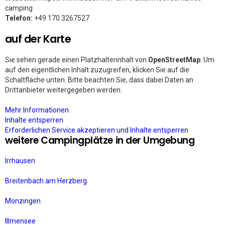
camping
Telefon:
+49 170 3267527
auf der Karte
Sie sehen gerade einen Platzhalterinhalt von
OpenStreetMap
. Um
auf den eigentlichen Inhalt zuzugreifen, klicken Sie auf die
Schaltfläche unten. Bitte beachten Sie, dass dabei Daten an
Drittanbieter weitergegeben werden.
Mehr Informationen
Inhalte entsperren
Erforderlichen Service akzeptieren und Inhalte entsperren
weitere Campingplätze in der Umgebung
Irrhausen
Breitenbach am Herzberg
Monzingen
Illmensee