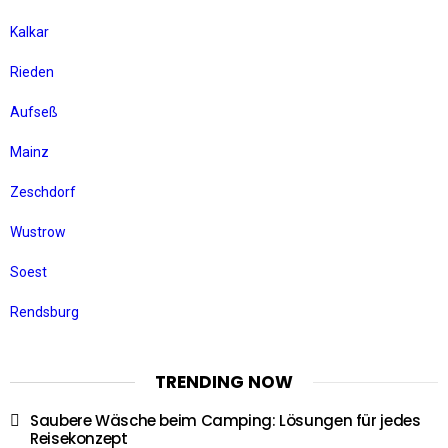
Kalkar
Rieden
Aufseß
Mainz
Zeschdorf
Wustrow
Soest
Rendsburg
TRENDING NOW
Saubere Wäsche beim Camping: Lösungen für jedes
Reisekonzept