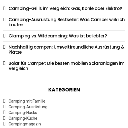
Camping-Grills im Vergleich: Gas, Kohle oder Elektro?
Camping-Ausrüstung Bestseller: Was Camper wirklich
kaufen
Glamping vs. Wildcamping: Was ist beliebter?
Nachhaltig campen: Umweltfreundliche Ausrüstung &
Plätze
Solar für Camper: Die besten mobilen Solaranlagen im
Vergleich
KATEGORIEN
Camping mit Familie
Camping-Ausrüstung
Camping-Hacks
Camping-Küche
Campingmagazin