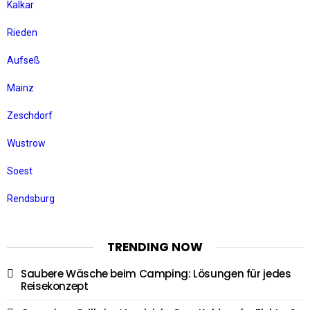
Kalkar
Rieden
Aufseß
Mainz
Zeschdorf
Wustrow
Soest
Rendsburg
TRENDING NOW
Saubere Wäsche beim Camping: Lösungen für jedes
Reisekonzept