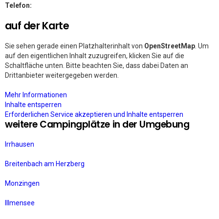
Telefon:
auf der Karte
Sie sehen gerade einen Platzhalterinhalt von
OpenStreetMap
. Um
auf den eigentlichen Inhalt zuzugreifen, klicken Sie auf die
Schaltfläche unten. Bitte beachten Sie, dass dabei Daten an
Drittanbieter weitergegeben werden.
Mehr Informationen
Inhalte entsperren
Erforderlichen Service akzeptieren und Inhalte entsperren
weitere Campingplätze in der Umgebung
Irrhausen
Breitenbach am Herzberg
Monzingen
Illmensee