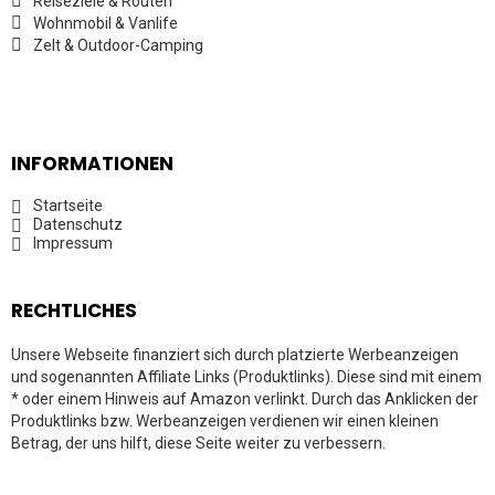
Reiseziele & Routen
Wohnmobil & Vanlife
Zelt & Outdoor-Camping
INFORMATIONEN
Startseite
Datenschutz
Impressum
RECHTLICHES
Unsere Webseite finanziert sich durch platzierte Werbeanzeigen
und sogenannten Affiliate Links (Produktlinks). Diese sind mit einem
* oder einem Hinweis auf Amazon verlinkt. Durch das Anklicken der
Produktlinks bzw. Werbeanzeigen verdienen wir einen kleinen
Betrag, der uns hilft, diese Seite weiter zu verbessern.