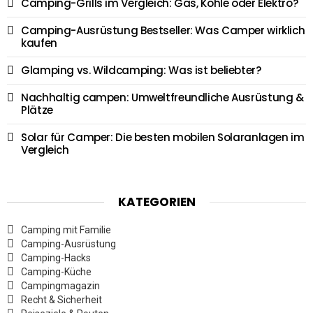
Camping-Grills im Vergleich: Gas, Kohle oder Elektro?
Camping-Ausrüstung Bestseller: Was Camper wirklich
kaufen
Glamping vs. Wildcamping: Was ist beliebter?
Nachhaltig campen: Umweltfreundliche Ausrüstung &
Plätze
Solar für Camper: Die besten mobilen Solaranlagen im
Vergleich
KATEGORIEN
Camping mit Familie
Camping-Ausrüstung
Camping-Hacks
Camping-Küche
Campingmagazin
Recht & Sicherheit