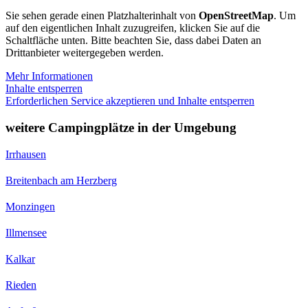
Sie sehen gerade einen Platzhalterinhalt von
OpenStreetMap
. Um
auf den eigentlichen Inhalt zuzugreifen, klicken Sie auf die
Schaltfläche unten. Bitte beachten Sie, dass dabei Daten an
Drittanbieter weitergegeben werden.
Mehr Informationen
Inhalte entsperren
Erforderlichen Service akzeptieren und Inhalte entsperren
weitere Campingplätze in der Umgebung
Irrhausen
Breitenbach am Herzberg
Monzingen
Illmensee
Kalkar
Rieden