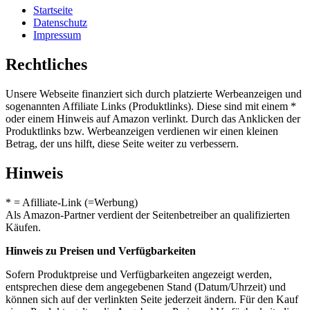
Startseite
Datenschutz
Impressum
Rechtliches
Unsere Webseite finanziert sich durch platzierte Werbeanzeigen und
sogenannten Affiliate Links (Produktlinks). Diese sind mit einem *
oder einem Hinweis auf Amazon verlinkt. Durch das Anklicken der
Produktlinks bzw. Werbeanzeigen verdienen wir einen kleinen
Betrag, der uns hilft, diese Seite weiter zu verbessern.
Hinweis
* = Afilliate-Link (=Werbung)
Als Amazon-Partner verdient der Seitenbetreiber an qualifizierten
Käufen.
Hinweis zu Preisen und Verfügbarkeiten
Sofern Produktpreise und Verfügbarkeiten angezeigt werden,
entsprechen diese dem angegebenen Stand (Datum/Uhrzeit) und
können sich auf der verlinkten Seite jederzeit ändern. Für den Kauf