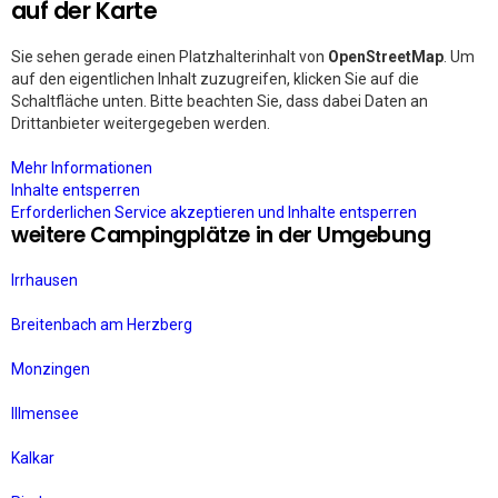
auf der Karte
Sie sehen gerade einen Platzhalterinhalt von
OpenStreetMap
. Um
auf den eigentlichen Inhalt zuzugreifen, klicken Sie auf die
Schaltfläche unten. Bitte beachten Sie, dass dabei Daten an
Drittanbieter weitergegeben werden.
Mehr Informationen
Inhalte entsperren
Erforderlichen Service akzeptieren und Inhalte entsperren
weitere Campingplätze in der Umgebung
Irrhausen
Breitenbach am Herzberg
Monzingen
Illmensee
Kalkar