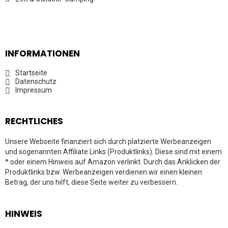
INFORMATIONEN
Startseite
Datenschutz
Impressum
RECHTLICHES
Unsere Webseite finanziert sich durch platzierte Werbeanzeigen
und sogenannten Affiliate Links (Produktlinks). Diese sind mit einem
* oder einem Hinweis auf Amazon verlinkt. Durch das Anklicken der
Produktlinks bzw. Werbeanzeigen verdienen wir einen kleinen
Betrag, der uns hilft, diese Seite weiter zu verbessern.
HINWEIS