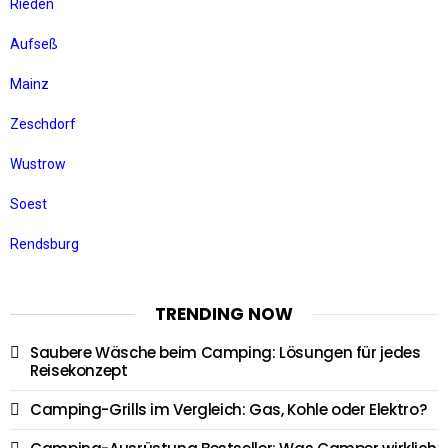
Rieden
Aufseß
Mainz
Zeschdorf
Wustrow
Soest
Rendsburg
TRENDING NOW
Saubere Wäsche beim Camping: Lösungen für jedes
Reisekonzept
Camping-Grills im Vergleich: Gas, Kohle oder Elektro?