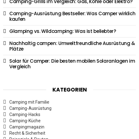
Camping-Grills im Vergleich: Gas, Kohle oder Elektro?
Camping-Ausrüstung Bestseller: Was Camper wirklich
kaufen
Glamping vs. Wildcamping: Was ist beliebter?
Nachhaltig campen: Umweltfreundliche Ausrüstung &
Plätze
Solar für Camper: Die besten mobilen Solaranlagen im
Vergleich
KATEGORIEN
Camping mit Familie
Camping-Ausrüstung
Camping-Hacks
Camping-Küche
Campingmagazin
Recht & Sicherheit