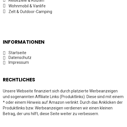
Reiseziele & Routen
Wohnmobil & Vanlife
Zelt & Outdoor-Camping
INFORMATIONEN
Startseite
Datenschutz
Impressum
RECHTLICHES
Unsere Webseite finanziert sich durch platzierte Werbeanzeigen
und sogenannten Affiliate Links (Produktlinks). Diese sind mit einem
* oder einem Hinweis auf Amazon verlinkt. Durch das Anklicken der
Produktlinks bzw. Werbeanzeigen verdienen wir einen kleinen
Betrag, der uns hilft, diese Seite weiter zu verbessern.