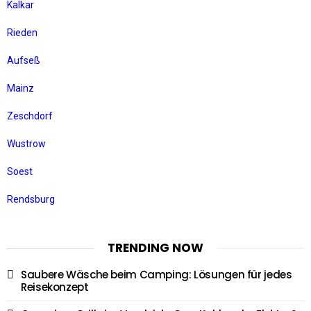
Kalkar
Rieden
Aufseß
Mainz
Zeschdorf
Wustrow
Soest
Rendsburg
TRENDING NOW
Saubere Wäsche beim Camping: Lösungen für jedes
Reisekonzept