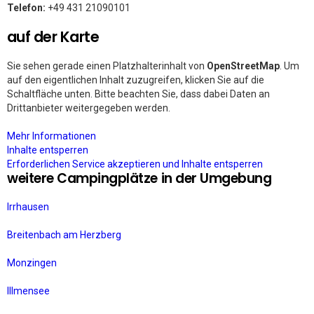
Telefon:
+49 431 21090101
auf der Karte
Sie sehen gerade einen Platzhalterinhalt von
OpenStreetMap
. Um
auf den eigentlichen Inhalt zuzugreifen, klicken Sie auf die
Schaltfläche unten. Bitte beachten Sie, dass dabei Daten an
Drittanbieter weitergegeben werden.
Mehr Informationen
Inhalte entsperren
Erforderlichen Service akzeptieren und Inhalte entsperren
weitere Campingplätze in der Umgebung
Irrhausen
Breitenbach am Herzberg
Monzingen
Illmensee