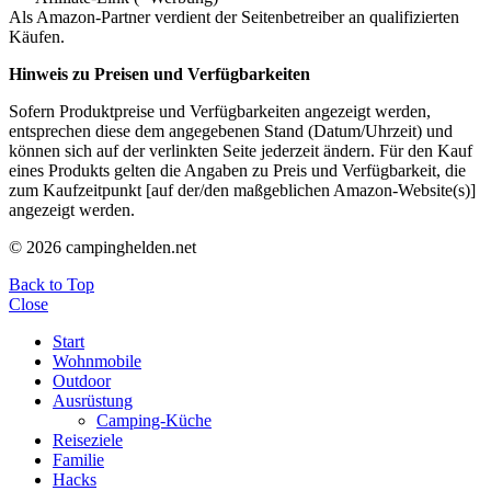
Als Amazon-Partner verdient der Seitenbetreiber an qualifizierten
Käufen.
Hinweis zu Preisen und Verfügbarkeiten
Sofern Produktpreise und Verfügbarkeiten angezeigt werden,
entsprechen diese dem angegebenen Stand (Datum/Uhrzeit) und
können sich auf der verlinkten Seite jederzeit ändern. Für den Kauf
eines Produkts gelten die Angaben zu Preis und Verfügbarkeit, die
zum Kaufzeitpunkt [auf der/den maßgeblichen Amazon-Website(s)]
angezeigt werden.
© 2026 campinghelden.net
Back to Top
Close
Start
Wohnmobile
Outdoor
Ausrüstung
Camping-Küche
Reiseziele
Familie
Hacks