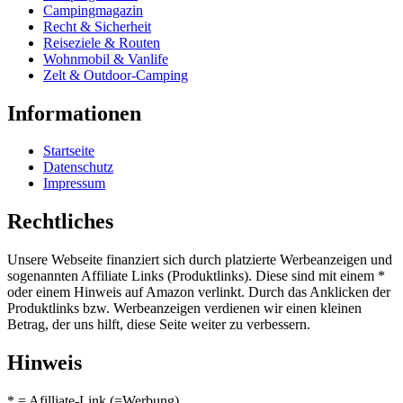
Campingmagazin
Recht & Sicherheit
Reiseziele & Routen
Wohnmobil & Vanlife
Zelt & Outdoor-Camping
Informationen
Startseite
Datenschutz
Impressum
Rechtliches
Unsere Webseite finanziert sich durch platzierte Werbeanzeigen und
sogenannten Affiliate Links (Produktlinks). Diese sind mit einem *
oder einem Hinweis auf Amazon verlinkt. Durch das Anklicken der
Produktlinks bzw. Werbeanzeigen verdienen wir einen kleinen
Betrag, der uns hilft, diese Seite weiter zu verbessern.
Hinweis
* = Afilliate-Link (=Werbung)