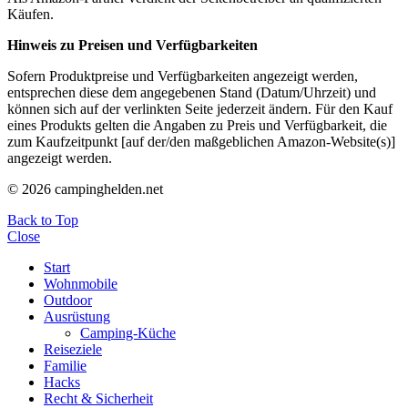
Käufen.
Hinweis zu Preisen und Verfügbarkeiten
Sofern Produktpreise und Verfügbarkeiten angezeigt werden,
entsprechen diese dem angegebenen Stand (Datum/Uhrzeit) und
können sich auf der verlinkten Seite jederzeit ändern. Für den Kauf
eines Produkts gelten die Angaben zu Preis und Verfügbarkeit, die
zum Kaufzeitpunkt [auf der/den maßgeblichen Amazon-Website(s)]
angezeigt werden.
© 2026 campinghelden.net
Back to Top
Close
Start
Wohnmobile
Outdoor
Ausrüstung
Camping-Küche
Reiseziele
Familie
Hacks
Recht & Sicherheit