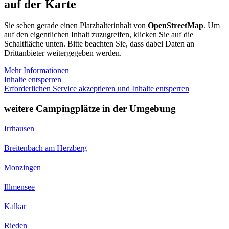
auf der Karte
Sie sehen gerade einen Platzhalterinhalt von
OpenStreetMap
. Um
auf den eigentlichen Inhalt zuzugreifen, klicken Sie auf die
Schaltfläche unten. Bitte beachten Sie, dass dabei Daten an
Drittanbieter weitergegeben werden.
Mehr Informationen
Inhalte entsperren
Erforderlichen Service akzeptieren und Inhalte entsperren
weitere Campingplätze in der Umgebung
Irrhausen
Breitenbach am Herzberg
Monzingen
Illmensee
Kalkar
Rieden