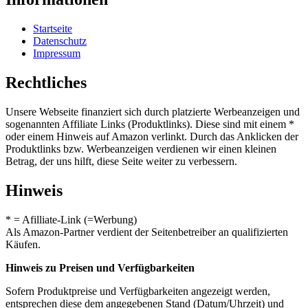
Startseite
Datenschutz
Impressum
Rechtliches
Unsere Webseite finanziert sich durch platzierte Werbeanzeigen und
sogenannten Affiliate Links (Produktlinks). Diese sind mit einem *
oder einem Hinweis auf Amazon verlinkt. Durch das Anklicken der
Produktlinks bzw. Werbeanzeigen verdienen wir einen kleinen
Betrag, der uns hilft, diese Seite weiter zu verbessern.
Hinweis
* = Afilliate-Link (=Werbung)
Als Amazon-Partner verdient der Seitenbetreiber an qualifizierten
Käufen.
Hinweis zu Preisen und Verfügbarkeiten
Sofern Produktpreise und Verfügbarkeiten angezeigt werden,
entsprechen diese dem angegebenen Stand (Datum/Uhrzeit) und