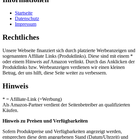
Startseite
Datenschutz
Impressum
Rechtliches
Unsere Webseite finanziert sich durch platzierte Werbeanzeigen und
sogenannten Affiliate Links (Produktlinks). Diese sind mit einem *
oder einem Hinweis auf Amazon verlinkt. Durch das Anklicken der
Produktlinks bzw. Werbeanzeigen verdienen wir einen kleinen
Betrag, der uns hilft, diese Seite weiter zu verbessern.
Hinweis
* = Afilliate-Link (=Werbung)
Als Amazon-Partner verdient der Seitenbetreiber an qualifizierten
Käufen.
Hinweis zu Preisen und Verfügbarkeiten
Sofern Produktpreise und Verfügbarkeiten angezeigt werden,
entsprechen diese dem angegebenen Stand (Datum/Uhrzeit) und