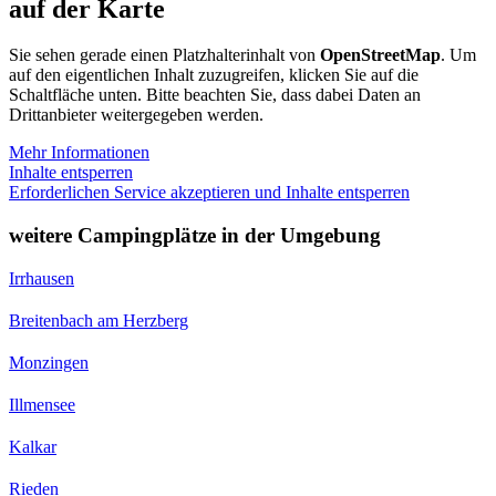
auf der Karte
Sie sehen gerade einen Platzhalterinhalt von
OpenStreetMap
. Um
auf den eigentlichen Inhalt zuzugreifen, klicken Sie auf die
Schaltfläche unten. Bitte beachten Sie, dass dabei Daten an
Drittanbieter weitergegeben werden.
Mehr Informationen
Inhalte entsperren
Erforderlichen Service akzeptieren und Inhalte entsperren
weitere Campingplätze in der Umgebung
Irrhausen
Breitenbach am Herzberg
Monzingen
Illmensee
Kalkar
Rieden