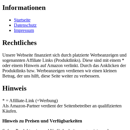
Informationen
Startseite
Datenschutz
Impressum
Rechtliches
Unsere Webseite finanziert sich durch platzierte Werbeanzeigen und
sogenannten Affiliate Links (Produktlinks). Diese sind mit einem *
oder einem Hinweis auf Amazon verlinkt. Durch das Anklicken der
Produktlinks bzw. Werbeanzeigen verdienen wir einen kleinen
Betrag, der uns hilft, diese Seite weiter zu verbessern.
Hinweis
* = Afilliate-Link (=Werbung)
Als Amazon-Partner verdient der Seitenbetreiber an qualifizierten
Käufen.
Hinweis zu Preisen und Verfügbarkeiten