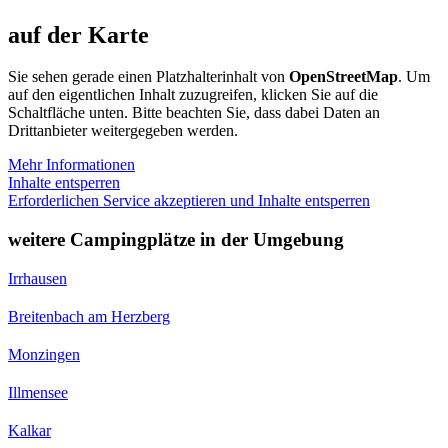
auf der Karte
Sie sehen gerade einen Platzhalterinhalt von
OpenStreetMap
. Um
auf den eigentlichen Inhalt zuzugreifen, klicken Sie auf die
Schaltfläche unten. Bitte beachten Sie, dass dabei Daten an
Drittanbieter weitergegeben werden.
Mehr Informationen
Inhalte entsperren
Erforderlichen Service akzeptieren und Inhalte entsperren
weitere Campingplätze in der Umgebung
Irrhausen
Breitenbach am Herzberg
Monzingen
Illmensee
Kalkar