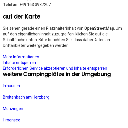
Telefon:
+49 163 3937207
auf der Karte
Sie sehen gerade einen Platzhalterinhalt von
OpenStreetMap
. Um
auf den eigentlichen Inhalt zuzugreifen, klicken Sie auf die
Schaltfläche unten. Bitte beachten Sie, dass dabei Daten an
Drittanbieter weitergegeben werden.
Mehr Informationen
Inhalte entsperren
Erforderlichen Service akzeptieren und Inhalte entsperren
weitere Campingplätze in der Umgebung
Irrhausen
Breitenbach am Herzberg
Monzingen
Illmensee