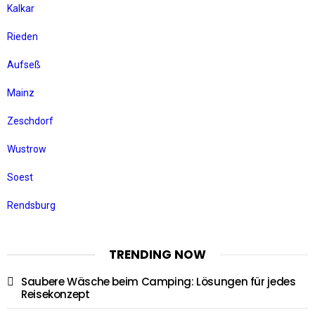
Kalkar
Rieden
Aufseß
Mainz
Zeschdorf
Wustrow
Soest
Rendsburg
TRENDING NOW
Saubere Wäsche beim Camping: Lösungen für jedes
Reisekonzept