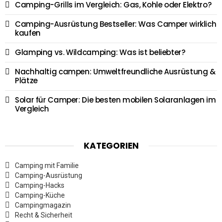
Camping-Grills im Vergleich: Gas, Kohle oder Elektro?
Camping-Ausrüstung Bestseller: Was Camper wirklich
kaufen
Glamping vs. Wildcamping: Was ist beliebter?
Nachhaltig campen: Umweltfreundliche Ausrüstung &
Plätze
Solar für Camper: Die besten mobilen Solaranlagen im
Vergleich
KATEGORIEN
Camping mit Familie
Camping-Ausrüstung
Camping-Hacks
Camping-Küche
Campingmagazin
Recht & Sicherheit