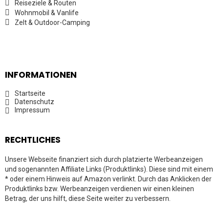
Reiseziele & Routen
Wohnmobil & Vanlife
Zelt & Outdoor-Camping
INFORMATIONEN
Startseite
Datenschutz
Impressum
RECHTLICHES
Unsere Webseite finanziert sich durch platzierte Werbeanzeigen
und sogenannten Affiliate Links (Produktlinks). Diese sind mit einem
* oder einem Hinweis auf Amazon verlinkt. Durch das Anklicken der
Produktlinks bzw. Werbeanzeigen verdienen wir einen kleinen
Betrag, der uns hilft, diese Seite weiter zu verbessern.