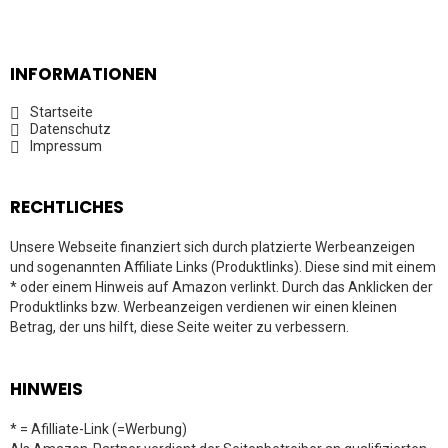
INFORMATIONEN
Startseite
Datenschutz
Impressum
RECHTLICHES
Unsere Webseite finanziert sich durch platzierte Werbeanzeigen
und sogenannten Affiliate Links (Produktlinks). Diese sind mit einem
* oder einem Hinweis auf Amazon verlinkt. Durch das Anklicken der
Produktlinks bzw. Werbeanzeigen verdienen wir einen kleinen
Betrag, der uns hilft, diese Seite weiter zu verbessern.
HINWEIS
* = Afilliate-Link (=Werbung)