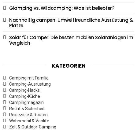
Glamping vs. Wildcamping: Was ist beliebter?
Nachhaltig campen: Umweltfreundliche Ausrüstung &
Plätze
Solar für Camper: Die besten mobilen Solaranlagen im
Vergleich
KATEGORIEN
Camping mit Familie
Camping-Ausrüstung
Camping-Hacks
Camping-Küche
Campingmagazin
Recht & Sicherheit
Reiseziele & Routen
Wohnmobil & Vanlife
Zelt & Outdoor-Camping