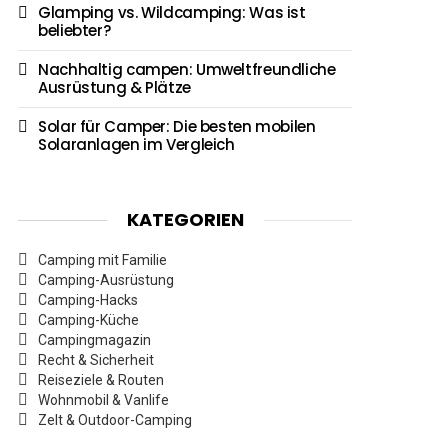
Glamping vs. Wildcamping: Was ist
beliebter?
Nachhaltig campen: Umweltfreundliche
Ausrüstung & Plätze
Solar für Camper: Die besten mobilen
Solaranlagen im Vergleich
KATEGORIEN
Camping mit Familie
Camping-Ausrüstung
Camping-Hacks
Camping-Küche
Campingmagazin
Recht & Sicherheit
Reiseziele & Routen
Wohnmobil & Vanlife
Zelt & Outdoor-Camping