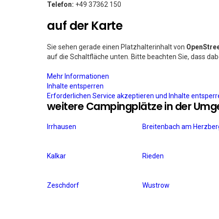
Telefon:
+49 37362 150
auf der Karte
Sie sehen gerade einen Platzhalterinhalt von
OpenStre
auf die Schaltfläche unten. Bitte beachten Sie, dass da
Mehr Informationen
Inhalte entsperren
Erforderlichen Service akzeptieren und Inhalte entsper
weitere Campingplätze in der Um
Irrhausen
Breitenbach am Herzber
Kalkar
Rieden
Zeschdorf
Wustrow