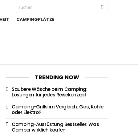
Search
for:
HEIT
CAMPINGPLÄTZE
TRENDING NOW
Saubere Wäsche beim Camping:
Lösungen für jedes Reisekonzept
Camping-Grills im Vergleich: Gas, Kohle
oder Elektro?
Camping-Ausrüstung Bestseller: Was
Camper wirklich kaufen