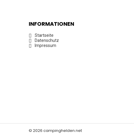
INFORMATIONEN
Startseite
Datenschutz
Impressum
© 2026 campinghelden.net