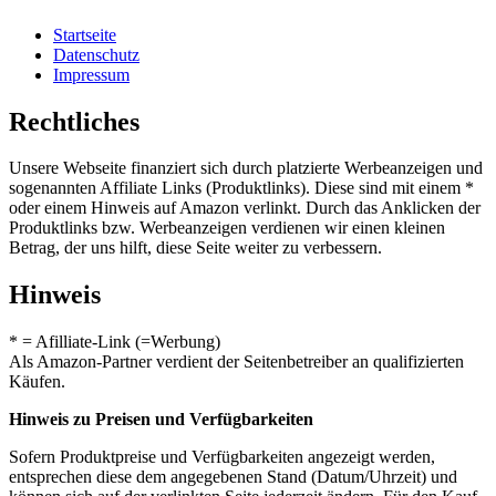
Startseite
Datenschutz
Impressum
Rechtliches
Unsere Webseite finanziert sich durch platzierte Werbeanzeigen und
sogenannten Affiliate Links (Produktlinks). Diese sind mit einem *
oder einem Hinweis auf Amazon verlinkt. Durch das Anklicken der
Produktlinks bzw. Werbeanzeigen verdienen wir einen kleinen
Betrag, der uns hilft, diese Seite weiter zu verbessern.
Hinweis
* = Afilliate-Link (=Werbung)
Als Amazon-Partner verdient der Seitenbetreiber an qualifizierten
Käufen.
Hinweis zu Preisen und Verfügbarkeiten
Sofern Produktpreise und Verfügbarkeiten angezeigt werden,
entsprechen diese dem angegebenen Stand (Datum/Uhrzeit) und