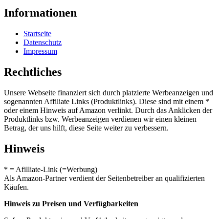
Informationen
Startseite
Datenschutz
Impressum
Rechtliches
Unsere Webseite finanziert sich durch platzierte Werbeanzeigen und
sogenannten Affiliate Links (Produktlinks). Diese sind mit einem *
oder einem Hinweis auf Amazon verlinkt. Durch das Anklicken der
Produktlinks bzw. Werbeanzeigen verdienen wir einen kleinen
Betrag, der uns hilft, diese Seite weiter zu verbessern.
Hinweis
* = Afilliate-Link (=Werbung)
Als Amazon-Partner verdient der Seitenbetreiber an qualifizierten
Käufen.
Hinweis zu Preisen und Verfügbarkeiten