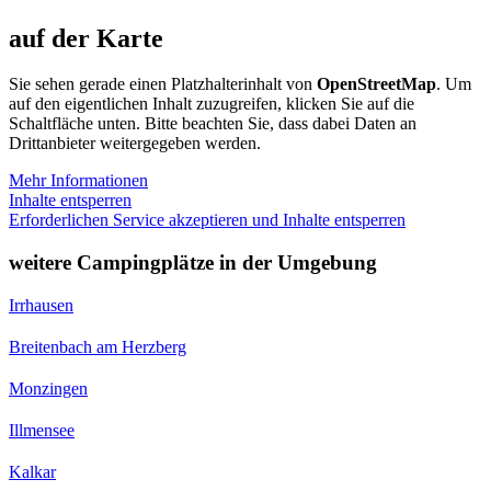
auf der Karte
Sie sehen gerade einen Platzhalterinhalt von
OpenStreetMap
. Um
auf den eigentlichen Inhalt zuzugreifen, klicken Sie auf die
Schaltfläche unten. Bitte beachten Sie, dass dabei Daten an
Drittanbieter weitergegeben werden.
Mehr Informationen
Inhalte entsperren
Erforderlichen Service akzeptieren und Inhalte entsperren
weitere Campingplätze in der Umgebung
Irrhausen
Breitenbach am Herzberg
Monzingen
Illmensee
Kalkar