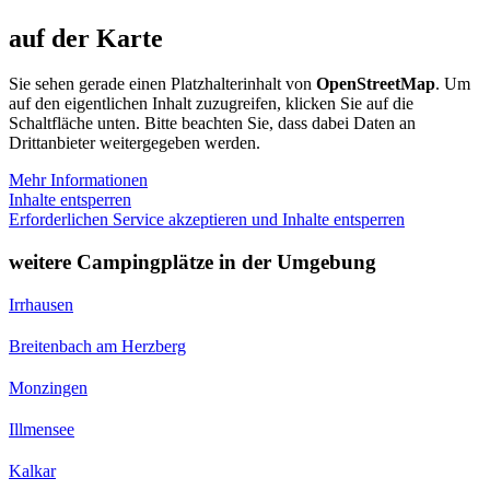
auf der Karte
Sie sehen gerade einen Platzhalterinhalt von
OpenStreetMap
. Um
auf den eigentlichen Inhalt zuzugreifen, klicken Sie auf die
Schaltfläche unten. Bitte beachten Sie, dass dabei Daten an
Drittanbieter weitergegeben werden.
Mehr Informationen
Inhalte entsperren
Erforderlichen Service akzeptieren und Inhalte entsperren
weitere Campingplätze in der Umgebung
Irrhausen
Breitenbach am Herzberg
Monzingen
Illmensee
Kalkar