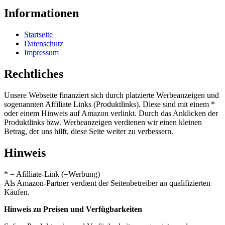
Informationen
Startseite
Datenschutz
Impressum
Rechtliches
Unsere Webseite finanziert sich durch platzierte Werbeanzeigen und
sogenannten Affiliate Links (Produktlinks). Diese sind mit einem *
oder einem Hinweis auf Amazon verlinkt. Durch das Anklicken der
Produktlinks bzw. Werbeanzeigen verdienen wir einen kleinen
Betrag, der uns hilft, diese Seite weiter zu verbessern.
Hinweis
* = Afilliate-Link (=Werbung)
Als Amazon-Partner verdient der Seitenbetreiber an qualifizierten
Käufen.
Hinweis zu Preisen und Verfügbarkeiten