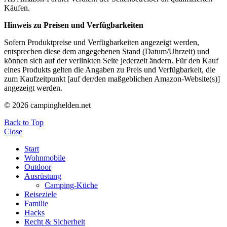
Käufen.
Hinweis zu Preisen und Verfügbarkeiten
Sofern Produktpreise und Verfügbarkeiten angezeigt werden,
entsprechen diese dem angegebenen Stand (Datum/Uhrzeit) und
können sich auf der verlinkten Seite jederzeit ändern. Für den Kauf
eines Produkts gelten die Angaben zu Preis und Verfügbarkeit, die
zum Kaufzeitpunkt [auf der/den maßgeblichen Amazon-Website(s)]
angezeigt werden.
© 2026 campinghelden.net
Back to Top
Close
Start
Wohnmobile
Outdoor
Ausrüstung
Camping-Küche
Reiseziele
Familie
Hacks
Recht & Sicherheit