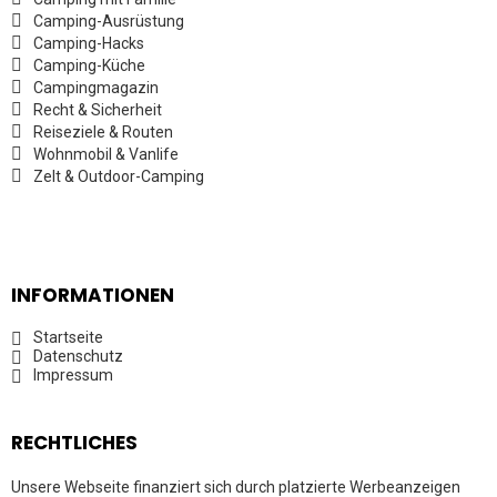
Camping-Ausrüstung
Camping-Hacks
Camping-Küche
Campingmagazin
Recht & Sicherheit
Reiseziele & Routen
Wohnmobil & Vanlife
Zelt & Outdoor-Camping
INFORMATIONEN
Startseite
Datenschutz
Impressum
RECHTLICHES
Unsere Webseite finanziert sich durch platzierte Werbeanzeigen