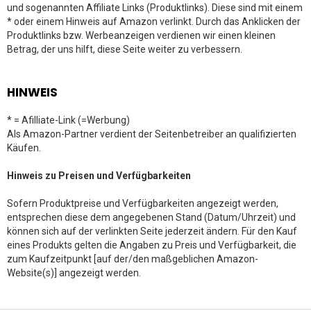
und sogenannten Affiliate Links (Produktlinks). Diese sind mit einem
* oder einem Hinweis auf Amazon verlinkt. Durch das Anklicken der
Produktlinks bzw. Werbeanzeigen verdienen wir einen kleinen
Betrag, der uns hilft, diese Seite weiter zu verbessern.
HINWEIS
* = Afilliate-Link (=Werbung)
Als Amazon-Partner verdient der Seitenbetreiber an qualifizierten
Käufen.
Hinweis zu Preisen und Verfügbarkeiten
Sofern Produktpreise und Verfügbarkeiten angezeigt werden,
entsprechen diese dem angegebenen Stand (Datum/Uhrzeit) und
können sich auf der verlinkten Seite jederzeit ändern. Für den Kauf
eines Produkts gelten die Angaben zu Preis und Verfügbarkeit, die
zum Kaufzeitpunkt [auf der/den maßgeblichen Amazon-
Website(s)] angezeigt werden.