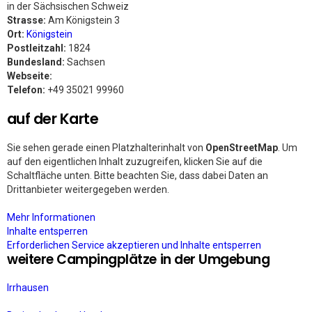
in der Sächsischen Schweiz
Strasse:
Am Königstein 3
Ort:
Königstein
Postleitzahl:
1824
Bundesland:
Sachsen
Webseite:
Telefon:
+49 35021 99960
auf der Karte
Sie sehen gerade einen Platzhalterinhalt von
OpenStreetMap
. Um
auf den eigentlichen Inhalt zuzugreifen, klicken Sie auf die
Schaltfläche unten. Bitte beachten Sie, dass dabei Daten an
Drittanbieter weitergegeben werden.
Mehr Informationen
Inhalte entsperren
Erforderlichen Service akzeptieren und Inhalte entsperren
weitere Campingplätze in der Umgebung
Irrhausen