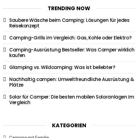
TRENDING NOW
Saubere Wäsche beim Camping: Lösungen für jedes
Reisekonzept
Camping-Grills im Vergleich: Gas, Kohle oder Elektro?
Camping-Ausrüstung Bestseller: Was Camper wirklich
kaufen
Glamping vs. Wildcamping: Was ist beliebter?
Nachhaltig campen: Umweltfreundliche Ausrüstung &
Plätze
Solar für Camper: Die besten mobilen Solaranlagen im
Vergleich
KATEGORIEN
Camping mit Familie