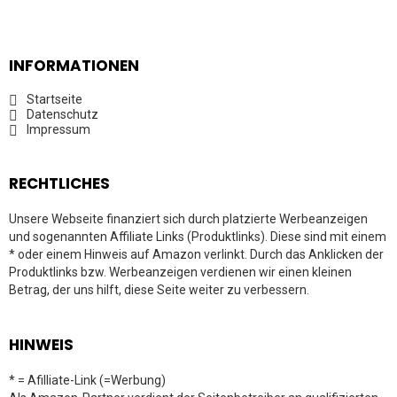
INFORMATIONEN
Startseite
Datenschutz
Impressum
RECHTLICHES
Unsere Webseite finanziert sich durch platzierte Werbeanzeigen
und sogenannten Affiliate Links (Produktlinks). Diese sind mit einem
* oder einem Hinweis auf Amazon verlinkt. Durch das Anklicken der
Produktlinks bzw. Werbeanzeigen verdienen wir einen kleinen
Betrag, der uns hilft, diese Seite weiter zu verbessern.
HINWEIS
* = Afilliate-Link (=Werbung)