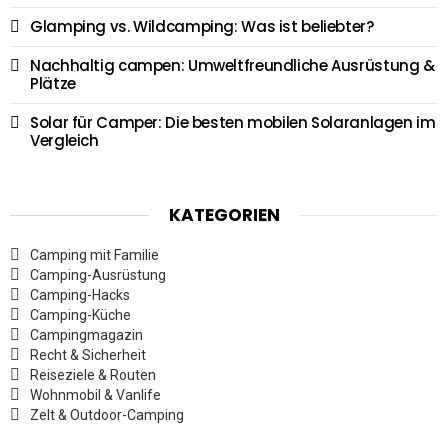
Glamping vs. Wildcamping: Was ist beliebter?
Nachhaltig campen: Umweltfreundliche Ausrüstung &
Plätze
Solar für Camper: Die besten mobilen Solaranlagen im
Vergleich
KATEGORIEN
Camping mit Familie
Camping-Ausrüstung
Camping-Hacks
Camping-Küche
Campingmagazin
Recht & Sicherheit
Reiseziele & Routen
Wohnmobil & Vanlife
Zelt & Outdoor-Camping