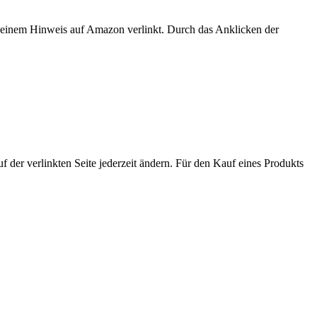
er einem Hinweis auf Amazon verlinkt. Durch das Anklicken der
der verlinkten Seite jederzeit ändern. Für den Kauf eines Produkts