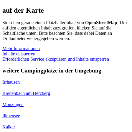
auf der Karte
Sie sehen gerade einen Platzhalterinhalt von
OpenStreetMap
. Um
auf den eigentlichen Inhalt zuzugreifen, klicken Sie auf die
Schaltfläche unten. Bitte beachten Sie, dass dabei Daten an
Drittanbieter weitergegeben werden.
Mehr Informationen
Inhalte entsperren
Erforderlichen Service akzeptieren und Inhalte entsperren
weitere Campingplätze in der Umgebung
Irrhausen
Breitenbach am Herzberg
Monzingen
Illmensee
Kalkar