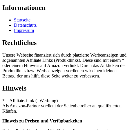
Informationen
Startseite
Datenschutz
Impressum
Rechtliches
Unsere Webseite finanziert sich durch platzierte Werbeanzeigen und
sogenannten Affiliate Links (Produktlinks). Diese sind mit einem *
oder einem Hinweis auf Amazon verlinkt. Durch das Anklicken der
Produktlinks bzw. Werbeanzeigen verdienen wir einen kleinen
Betrag, der uns hilft, diese Seite weiter zu verbessern.
Hinweis
* = Afilliate-Link (=Werbung)
Als Amazon-Partner verdient der Seitenbetreiber an qualifizierten
Käufen.
Hinweis zu Preisen und Verfügbarkeiten