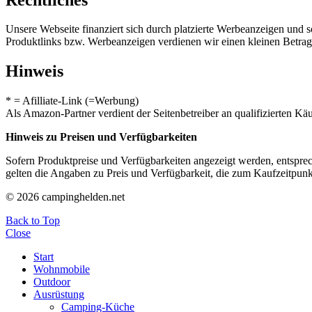
Unsere Webseite finanziert sich durch platzierte Werbeanzeigen und 
Produktlinks bzw. Werbeanzeigen verdienen wir einen kleinen Betrag, d
Hinweis
* = Afilliate-Link (=Werbung)
Als Amazon-Partner verdient der Seitenbetreiber an qualifizierten Kä
Hinweis zu Preisen und Verfügbarkeiten
Sofern Produktpreise und Verfügbarkeiten angezeigt werden, entsprec
gelten die Angaben zu Preis und Verfügbarkeit, die zum Kaufzeitpun
© 2026 campinghelden.net
Back to Top
Close
Start
Wohnmobile
Outdoor
Ausrüstung
Camping-Küche