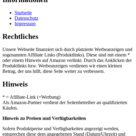
Startseite
Datenschutz
Impressum
Rechtliches
Unsere Webseite finanziert sich durch platzierte Werbeanzeigen und
sogenannten Affiliate Links (Produktlinks). Diese sind mit einem *
oder einem Hinweis auf Amazon verlinkt. Durch das Anklicken der
Produktlinks bzw. Werbeanzeigen verdienen wir einen kleinen
Betrag, der uns hilft, diese Seite weiter zu verbessern.
Hinweis
* = Afilliate-Link (=Werbung)
Als Amazon-Partner verdient der Seitenbetreiber an qualifizierten
Käufen.
Hinweis zu Preisen und Verfügbarkeiten
Sofern Produktpreise und Verfügbarkeiten angezeigt werden,
entsprechen diese dem angegebenen Stand (Datum/Uhrzeit) und