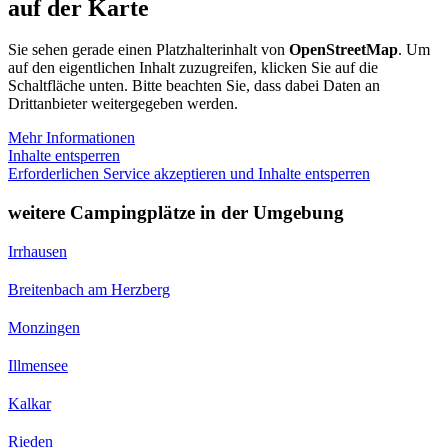
auf der Karte
Sie sehen gerade einen Platzhalterinhalt von
OpenStreetMap
. Um
auf den eigentlichen Inhalt zuzugreifen, klicken Sie auf die
Schaltfläche unten. Bitte beachten Sie, dass dabei Daten an
Drittanbieter weitergegeben werden.
Mehr Informationen
Inhalte entsperren
Erforderlichen Service akzeptieren und Inhalte entsperren
weitere Campingplätze in der Umgebung
Irrhausen
Breitenbach am Herzberg
Monzingen
Illmensee
Kalkar
Rieden