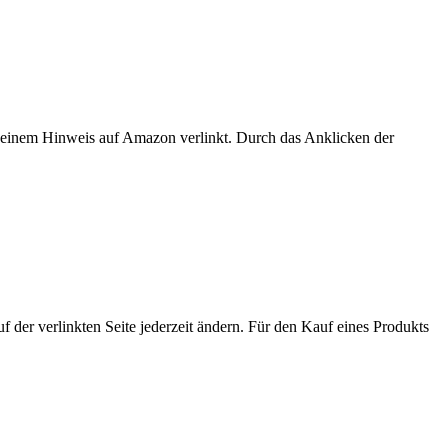
er einem Hinweis auf Amazon verlinkt. Durch das Anklicken der
der verlinkten Seite jederzeit ändern. Für den Kauf eines Produkts