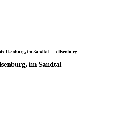
tz Ilsenburg, im Sandtal
– in
Ilsenburg
.
lsenburg, im Sandtal