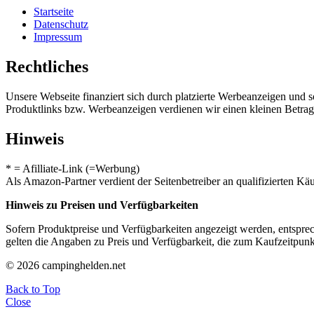
Startseite
Datenschutz
Impressum
Rechtliches
Unsere Webseite finanziert sich durch platzierte Werbeanzeigen und 
Produktlinks bzw. Werbeanzeigen verdienen wir einen kleinen Betrag, d
Hinweis
* = Afilliate-Link (=Werbung)
Als Amazon-Partner verdient der Seitenbetreiber an qualifizierten Kä
Hinweis zu Preisen und Verfügbarkeiten
Sofern Produktpreise und Verfügbarkeiten angezeigt werden, entsprec
gelten die Angaben zu Preis und Verfügbarkeit, die zum Kaufzeitpun
© 2026 campinghelden.net
Back to Top
Close