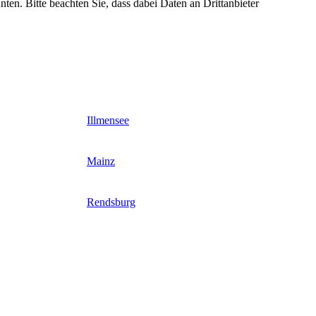
nten. Bitte beachten Sie, dass dabei Daten an Drittanbieter
Illmensee
Mainz
Rendsburg