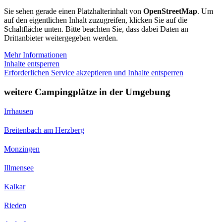
Sie sehen gerade einen Platzhalterinhalt von
OpenStreetMap
. Um
auf den eigentlichen Inhalt zuzugreifen, klicken Sie auf die
Schaltfläche unten. Bitte beachten Sie, dass dabei Daten an
Drittanbieter weitergegeben werden.
Mehr Informationen
Inhalte entsperren
Erforderlichen Service akzeptieren und Inhalte entsperren
weitere Campingplätze in der Umgebung
Irrhausen
Breitenbach am Herzberg
Monzingen
Illmensee
Kalkar
Rieden