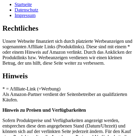
Startseite
Datenschutz
Impressum
Rechtliches
Unsere Webseite finanziert sich durch platzierte Werbeanzeigen und
sogenannten Affiliate Links (Produktlinks). Diese sind mit einem *
oder einem Hinweis auf Amazon verlinkt. Durch das Anklicken der
Produktlinks bzw. Werbeanzeigen verdienen wir einen kleinen
Betrag, der uns hilft, diese Seite weiter zu verbessern.
Hinweis
* = Afilliate-Link (=Werbung)
Als Amazon-Partner verdient der Seitenbetreiber an qualifizierten
Käufen.
Hinweis zu Preisen und Verfügbarkeiten
Sofern Produktpreise und Verfügbarkeiten angezeigt werden,
entsprechen diese dem angegebenen Stand (Datum/Uhrzeit) und
können sich auf der verlinkten Seite jederzeit ändern. Für den Kauf