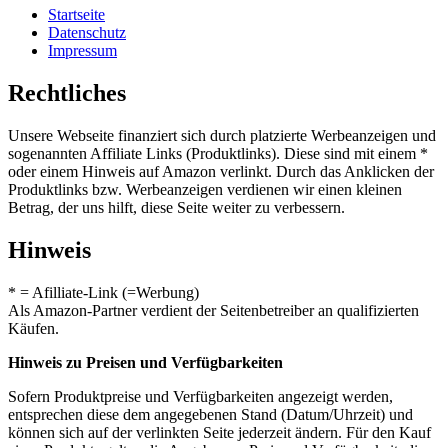
Startseite
Datenschutz
Impressum
Rechtliches
Unsere Webseite finanziert sich durch platzierte Werbeanzeigen und
sogenannten Affiliate Links (Produktlinks). Diese sind mit einem *
oder einem Hinweis auf Amazon verlinkt. Durch das Anklicken der
Produktlinks bzw. Werbeanzeigen verdienen wir einen kleinen
Betrag, der uns hilft, diese Seite weiter zu verbessern.
Hinweis
* = Afilliate-Link (=Werbung)
Als Amazon-Partner verdient der Seitenbetreiber an qualifizierten
Käufen.
Hinweis zu Preisen und Verfügbarkeiten
Sofern Produktpreise und Verfügbarkeiten angezeigt werden,
entsprechen diese dem angegebenen Stand (Datum/Uhrzeit) und
können sich auf der verlinkten Seite jederzeit ändern. Für den Kauf