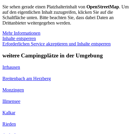
Sie sehen gerade einen Platzhalterinhalt von
OpenStreetMap
. Um
auf den eigentlichen Inhalt zuzugreifen, klicken Sie auf die
Schaltfläche unten. Bitte beachten Sie, dass dabei Daten an
Drittanbieter weitergegeben werden.
Mehr Informationen
Inhalte entsperren
Erforderlichen Service akzeptieren und Inhalte entsperren
weitere Campingplätze in der Umgebung
Irrhausen
Breitenbach am Herzberg
Monzingen
Illmensee
Kalkar
Rieden