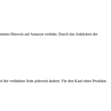
er einem Hinweis auf Amazon verlinkt. Durch das Anklicken der
der verlinkten Seite jederzeit ändern. Für den Kauf eines Produkts