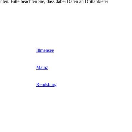
nten. Bitte beachten Sie, dass dabei Daten an Drittanbieter
Illmensee
Mainz
Rendsburg