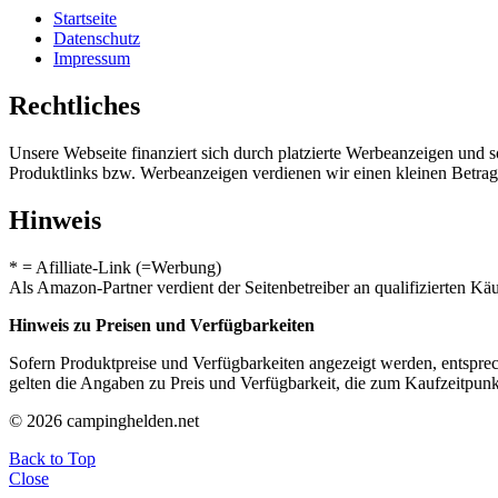
Startseite
Datenschutz
Impressum
Rechtliches
Unsere Webseite finanziert sich durch platzierte Werbeanzeigen und 
Produktlinks bzw. Werbeanzeigen verdienen wir einen kleinen Betrag, d
Hinweis
* = Afilliate-Link (=Werbung)
Als Amazon-Partner verdient der Seitenbetreiber an qualifizierten Kä
Hinweis zu Preisen und Verfügbarkeiten
Sofern Produktpreise und Verfügbarkeiten angezeigt werden, entsprec
gelten die Angaben zu Preis und Verfügbarkeit, die zum Kaufzeitpun
© 2026 campinghelden.net
Back to Top
Close