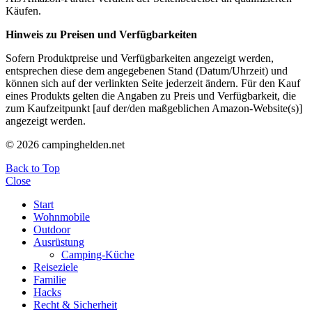
Käufen.
Hinweis zu Preisen und Verfügbarkeiten
Sofern Produktpreise und Verfügbarkeiten angezeigt werden,
entsprechen diese dem angegebenen Stand (Datum/Uhrzeit) und
können sich auf der verlinkten Seite jederzeit ändern. Für den Kauf
eines Produkts gelten die Angaben zu Preis und Verfügbarkeit, die
zum Kaufzeitpunkt [auf der/den maßgeblichen Amazon-Website(s)]
angezeigt werden.
© 2026 campinghelden.net
Back to Top
Close
Start
Wohnmobile
Outdoor
Ausrüstung
Camping-Küche
Reiseziele
Familie
Hacks
Recht & Sicherheit