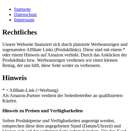
Startseite
Datenschutz
Impressum
Rechtliches
Unsere Webseite finanziert sich durch platzierte Werbeanzeigen und
sogenannten Affiliate Links (Produktlinks). Diese sind mit einem *
oder einem Hinweis auf Amazon verlinkt. Durch das Anklicken der
Produktlinks bzw. Werbeanzeigen verdienen wir einen kleinen
Betrag, der uns hilft, diese Seite weiter zu verbessern.
Hinweis
* = Afilliate-Link (=Werbung)
Als Amazon-Partner verdient der Seitenbetreiber an qualifizierten
Käufen.
Hinweis zu Preisen und Verfügbarkeiten
Sofern Produktpreise und Verfügbarkeiten angezeigt werden,
entsprechen diese dem angegebenen Stand (Datum/Uhrzeit) und