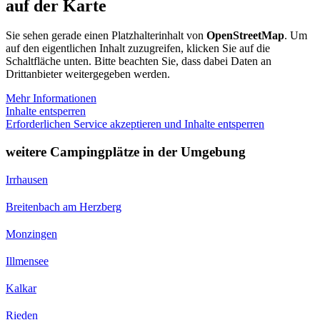
auf der Karte
Sie sehen gerade einen Platzhalterinhalt von
OpenStreetMap
. Um
auf den eigentlichen Inhalt zuzugreifen, klicken Sie auf die
Schaltfläche unten. Bitte beachten Sie, dass dabei Daten an
Drittanbieter weitergegeben werden.
Mehr Informationen
Inhalte entsperren
Erforderlichen Service akzeptieren und Inhalte entsperren
weitere Campingplätze in der Umgebung
Irrhausen
Breitenbach am Herzberg
Monzingen
Illmensee
Kalkar
Rieden