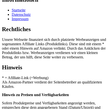
Startseite
Datenschutz
Impressum
Rechtliches
Unsere Webseite finanziert sich durch platzierte Werbeanzeigen und
sogenannten Affiliate Links (Produktlinks). Diese sind mit einem *
oder einem Hinweis auf Amazon verlinkt. Durch das Anklicken der
Produktlinks bzw. Werbeanzeigen verdienen wir einen kleinen
Betrag, der uns hilft, diese Seite weiter zu verbessern.
Hinweis
* = Afilliate-Link (=Werbung)
Als Amazon-Partner verdient der Seitenbetreiber an qualifizierten
Käufen.
Hinweis zu Preisen und Verfügbarkeiten
Sofern Produktpreise und Verfügbarkeiten angezeigt werden,
entsprechen diese dem angegebenen Stand (Datum/Uhrzeit) und