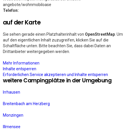
angebote/wohnmobiloase
Telefon:
auf der Karte
Sie sehen gerade einen Platzhalterinhalt von
OpenStreetMap
. Um
auf den eigentlichen Inhalt zuzugreifen, klicken Sie auf die
Schaltfläche unten. Bitte beachten Sie, dass dabei Daten an
Drittanbieter weitergegeben werden.
Mehr Informationen
Inhalte entsperren
Erforderlichen Service akzeptieren und Inhalte entsperren
weitere Campingplätze in der Umgebung
Irrhausen
Breitenbach am Herzberg
Monzingen
Illmensee