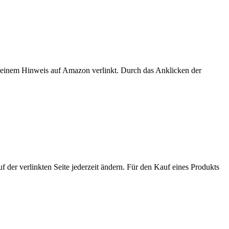
er einem Hinweis auf Amazon verlinkt. Durch das Anklicken der
der verlinkten Seite jederzeit ändern. Für den Kauf eines Produkts