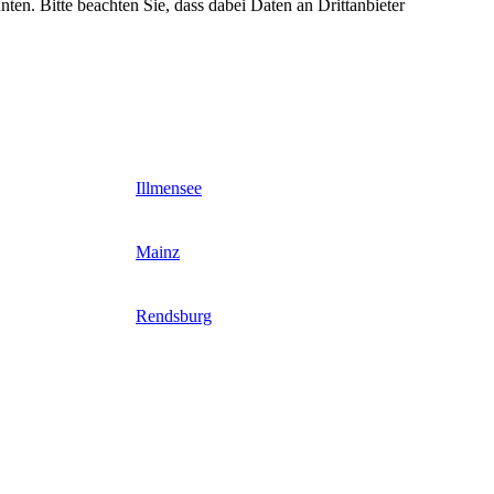
nten. Bitte beachten Sie, dass dabei Daten an Drittanbieter
Illmensee
Mainz
Rendsburg