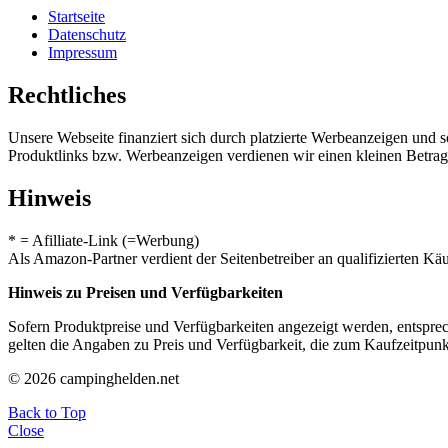
Startseite
Datenschutz
Impressum
Rechtliches
Unsere Webseite finanziert sich durch platzierte Werbeanzeigen und 
Produktlinks bzw. Werbeanzeigen verdienen wir einen kleinen Betrag, d
Hinweis
* = Afilliate-Link (=Werbung)
Als Amazon-Partner verdient der Seitenbetreiber an qualifizierten Kä
Hinweis zu Preisen und Verfügbarkeiten
Sofern Produktpreise und Verfügbarkeiten angezeigt werden, entsprec
gelten die Angaben zu Preis und Verfügbarkeit, die zum Kaufzeitpun
© 2026 campinghelden.net
Back to Top
Close