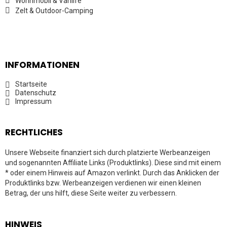
Wohnmobil & Vanlife
Zelt & Outdoor-Camping
INFORMATIONEN
Startseite
Datenschutz
Impressum
RECHTLICHES
Unsere Webseite finanziert sich durch platzierte Werbeanzeigen
und sogenannten Affiliate Links (Produktlinks). Diese sind mit einem
* oder einem Hinweis auf Amazon verlinkt. Durch das Anklicken der
Produktlinks bzw. Werbeanzeigen verdienen wir einen kleinen
Betrag, der uns hilft, diese Seite weiter zu verbessern.
HINWEIS