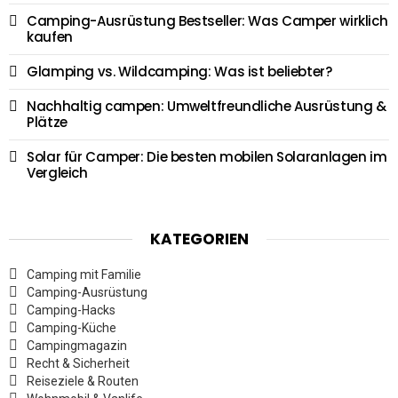
Camping-Ausrüstung Bestseller: Was Camper wirklich
kaufen
Glamping vs. Wildcamping: Was ist beliebter?
Nachhaltig campen: Umweltfreundliche Ausrüstung &
Plätze
Solar für Camper: Die besten mobilen Solaranlagen im
Vergleich
KATEGORIEN
Camping mit Familie
Camping-Ausrüstung
Camping-Hacks
Camping-Küche
Campingmagazin
Recht & Sicherheit
Reiseziele & Routen