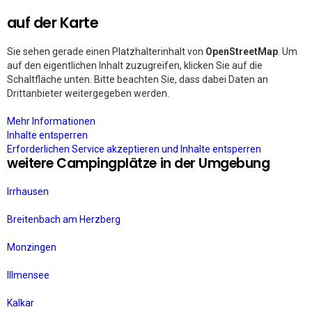
auf der Karte
Sie sehen gerade einen Platzhalterinhalt von
OpenStreetMap
. Um
auf den eigentlichen Inhalt zuzugreifen, klicken Sie auf die
Schaltfläche unten. Bitte beachten Sie, dass dabei Daten an
Drittanbieter weitergegeben werden.
Mehr Informationen
Inhalte entsperren
Erforderlichen Service akzeptieren und Inhalte entsperren
weitere Campingplätze in der Umgebung
Irrhausen
Breitenbach am Herzberg
Monzingen
Illmensee
Kalkar