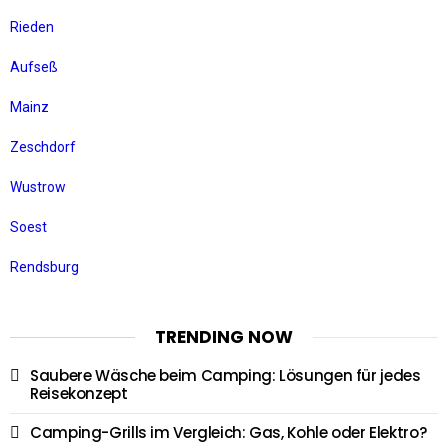
Rieden
Aufseß
Mainz
Zeschdorf
Wustrow
Soest
Rendsburg
TRENDING NOW
Saubere Wäsche beim Camping: Lösungen für jedes
Reisekonzept
Camping-Grills im Vergleich: Gas, Kohle oder Elektro?