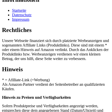
Startseite
Datenschutz
Impressum
Rechtliches
Unsere Webseite finanziert sich durch platzierte Werbeanzeigen und
sogenannten Affiliate Links (Produktlinks). Diese sind mit einem *
oder einem Hinweis auf Amazon verlinkt. Durch das Anklicken der
Produktlinks bzw. Werbeanzeigen verdienen wir einen kleinen
Betrag, der uns hilft, diese Seite weiter zu verbessern.
Hinweis
* = Afilliate-Link (=Werbung)
Als Amazon-Partner verdient der Seitenbetreiber an qualifizierten
Käufen.
Hinweis zu Preisen und Verfügbarkeiten
Sofern Produktpreise und Verfügbarkeiten angezeigt werden,
entsprechen diese dem angegebenen Stand (Datum/Uhrzeit) und