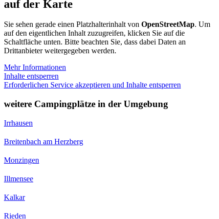
auf der Karte
Sie sehen gerade einen Platzhalterinhalt von
OpenStreetMap
. Um
auf den eigentlichen Inhalt zuzugreifen, klicken Sie auf die
Schaltfläche unten. Bitte beachten Sie, dass dabei Daten an
Drittanbieter weitergegeben werden.
Mehr Informationen
Inhalte entsperren
Erforderlichen Service akzeptieren und Inhalte entsperren
weitere Campingplätze in der Umgebung
Irrhausen
Breitenbach am Herzberg
Monzingen
Illmensee
Kalkar
Rieden