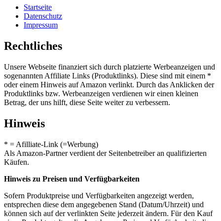
Startseite
Datenschutz
Impressum
Rechtliches
Unsere Webseite finanziert sich durch platzierte Werbeanzeigen und
sogenannten Affiliate Links (Produktlinks). Diese sind mit einem *
oder einem Hinweis auf Amazon verlinkt. Durch das Anklicken der
Produktlinks bzw. Werbeanzeigen verdienen wir einen kleinen
Betrag, der uns hilft, diese Seite weiter zu verbessern.
Hinweis
* = Afilliate-Link (=Werbung)
Als Amazon-Partner verdient der Seitenbetreiber an qualifizierten
Käufen.
Hinweis zu Preisen und Verfügbarkeiten
Sofern Produktpreise und Verfügbarkeiten angezeigt werden,
entsprechen diese dem angegebenen Stand (Datum/Uhrzeit) und
können sich auf der verlinkten Seite jederzeit ändern. Für den Kauf