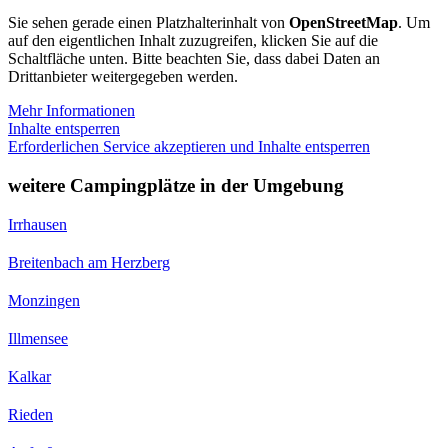
Sie sehen gerade einen Platzhalterinhalt von
OpenStreetMap
. Um
auf den eigentlichen Inhalt zuzugreifen, klicken Sie auf die
Schaltfläche unten. Bitte beachten Sie, dass dabei Daten an
Drittanbieter weitergegeben werden.
Mehr Informationen
Inhalte entsperren
Erforderlichen Service akzeptieren und Inhalte entsperren
weitere Campingplätze in der Umgebung
Irrhausen
Breitenbach am Herzberg
Monzingen
Illmensee
Kalkar
Rieden