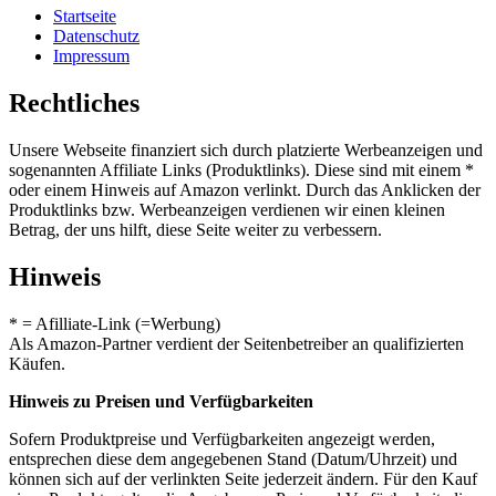
Startseite
Datenschutz
Impressum
Rechtliches
Unsere Webseite finanziert sich durch platzierte Werbeanzeigen und
sogenannten Affiliate Links (Produktlinks). Diese sind mit einem *
oder einem Hinweis auf Amazon verlinkt. Durch das Anklicken der
Produktlinks bzw. Werbeanzeigen verdienen wir einen kleinen
Betrag, der uns hilft, diese Seite weiter zu verbessern.
Hinweis
* = Afilliate-Link (=Werbung)
Als Amazon-Partner verdient der Seitenbetreiber an qualifizierten
Käufen.
Hinweis zu Preisen und Verfügbarkeiten
Sofern Produktpreise und Verfügbarkeiten angezeigt werden,
entsprechen diese dem angegebenen Stand (Datum/Uhrzeit) und
können sich auf der verlinkten Seite jederzeit ändern. Für den Kauf