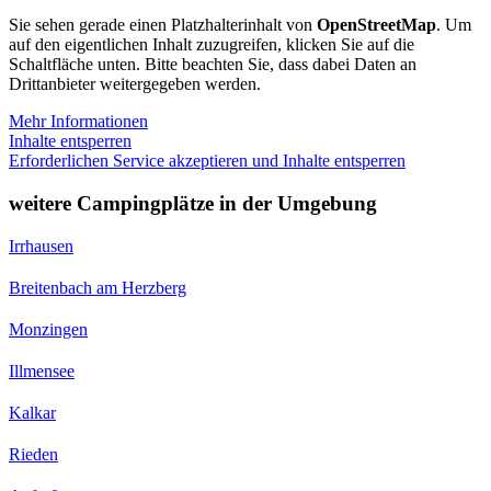
Sie sehen gerade einen Platzhalterinhalt von
OpenStreetMap
. Um
auf den eigentlichen Inhalt zuzugreifen, klicken Sie auf die
Schaltfläche unten. Bitte beachten Sie, dass dabei Daten an
Drittanbieter weitergegeben werden.
Mehr Informationen
Inhalte entsperren
Erforderlichen Service akzeptieren und Inhalte entsperren
weitere Campingplätze in der Umgebung
Irrhausen
Breitenbach am Herzberg
Monzingen
Illmensee
Kalkar
Rieden