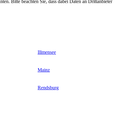
nten. Bitte beachten Sie, dass dabei Daten an Drittanbieter
Illmensee
Mainz
Rendsburg