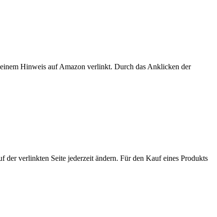
er einem Hinweis auf Amazon verlinkt. Durch das Anklicken der
der verlinkten Seite jederzeit ändern. Für den Kauf eines Produkts