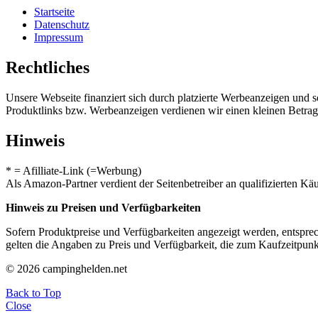
Startseite
Datenschutz
Impressum
Rechtliches
Unsere Webseite finanziert sich durch platzierte Werbeanzeigen und 
Produktlinks bzw. Werbeanzeigen verdienen wir einen kleinen Betrag, d
Hinweis
* = Afilliate-Link (=Werbung)
Als Amazon-Partner verdient der Seitenbetreiber an qualifizierten Kä
Hinweis zu Preisen und Verfügbarkeiten
Sofern Produktpreise und Verfügbarkeiten angezeigt werden, entsprec
gelten die Angaben zu Preis und Verfügbarkeit, die zum Kaufzeitpun
© 2026 campinghelden.net
Back to Top
Close