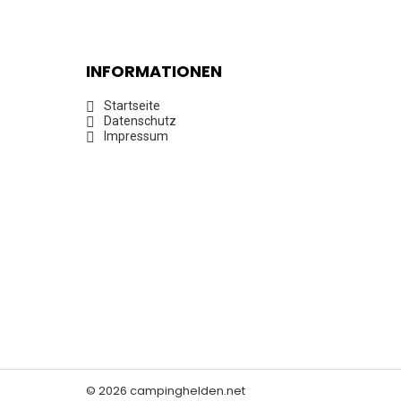
INFORMATIONEN
Startseite
Datenschutz
Impressum
© 2026 campinghelden.net