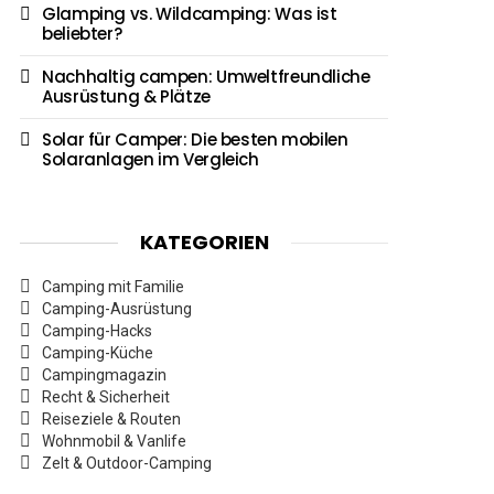
Glamping vs. Wildcamping: Was ist
beliebter?
Nachhaltig campen: Umweltfreundliche
Ausrüstung & Plätze
Solar für Camper: Die besten mobilen
Solaranlagen im Vergleich
KATEGORIEN
Camping mit Familie
Camping-Ausrüstung
Camping-Hacks
Camping-Küche
Campingmagazin
Recht & Sicherheit
Reiseziele & Routen
Wohnmobil & Vanlife
Zelt & Outdoor-Camping