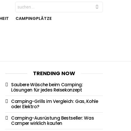
Search
for:
HEIT
CAMPINGPLÄTZE
TRENDING NOW
Saubere Wäsche beim Camping:
Lösungen für jedes Reisekonzept
Camping-Grills im Vergleich: Gas, Kohle
oder Elektro?
Camping-Ausrüstung Bestseller: Was
Camper wirklich kaufen