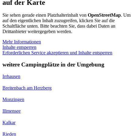
auf der Karte
Sie sehen gerade einen Platzhalterinhalt von
OpenStreetMap
. Um
auf den eigentlichen Inhalt zuzugreifen, klicken Sie auf die
Schaltfläche unten. Bitte beachten Sie, dass dabei Daten an
Drittanbieter weitergegeben werden.
Mehr Informationen
Inhalte entsperren
Erforderlichen Service akzeptieren und Inhalte entsperren
weitere Campingplätze in der Umgebung
Irrhausen
Breitenbach am Herzberg
Monzingen
Illmensee
Kalkar
Rieden