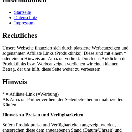
Startseite
Datenschutz
Impressum
Rechtliches
Unsere Webseite finanziert sich durch platzierte Werbeanzeigen und
sogenannten Affiliate Links (Produktlinks). Diese sind mit einem *
oder einem Hinweis auf Amazon verlinkt. Durch das Anklicken der
Produktlinks bzw. Werbeanzeigen verdienen wir einen kleinen
Betrag, der uns hilft, diese Seite weiter zu verbessern.
Hinweis
* = Afilliate-Link (=Werbung)
Als Amazon-Partner verdient der Seitenbetreiber an qualifizierten
Käufen.
Hinweis zu Preisen und Verfügbarkeiten
Sofern Produktpreise und Verfügbarkeiten angezeigt werden,
entsprechen diese dem angegebenen Stand (Datum/Uhrzeit) und