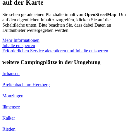
auf der Karte
Sie sehen gerade einen Platzhalterinhalt von
OpenStreetMap
. Um
auf den eigentlichen Inhalt zuzugreifen, klicken Sie auf die
Schaltfläche unten. Bitte beachten Sie, dass dabei Daten an
Drittanbieter weitergegeben werden.
Mehr Informationen
Inhalte entsperren
Erforderlichen Service akzeptieren und Inhalte entsperren
weitere Campingplätze in der Umgebung
Irrhausen
Breitenbach am Herzberg
Monzingen
Illmensee
Kalkar
Rieden