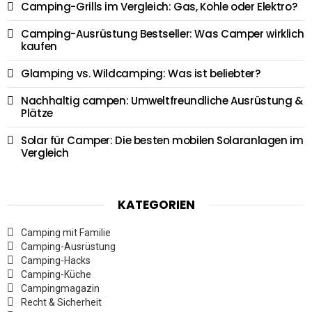
Camping-Grills im Vergleich: Gas, Kohle oder Elektro?
Camping-Ausrüstung Bestseller: Was Camper wirklich
kaufen
Glamping vs. Wildcamping: Was ist beliebter?
Nachhaltig campen: Umweltfreundliche Ausrüstung &
Plätze
Solar für Camper: Die besten mobilen Solaranlagen im
Vergleich
KATEGORIEN
Camping mit Familie
Camping-Ausrüstung
Camping-Hacks
Camping-Küche
Campingmagazin
Recht & Sicherheit