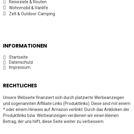
Reiseziele & Routen
Wohnmobil & Vanlife
Zelt & Outdoor-Camping
INFORMATIONEN
Startseite
Datenschutz
Impressum
RECHTLICHES
Unsere Webseite finanziert sich durch platzierte Werbeanzeigen
und sogenannten Affiliate Links (Produktlinks). Diese sind mit einem
* oder einem Hinweis auf Amazon verlinkt. Durch das Anklicken der
Produktlinks bzw. Werbeanzeigen verdienen wir einen kleinen
Betrag, der uns hilft, diese Seite weiter zu verbessern.