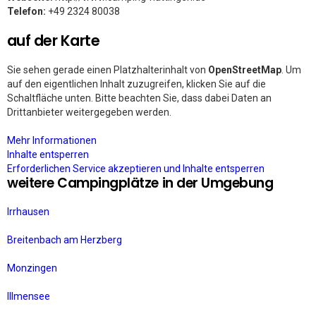
Telefon:
+49 2324 80038
auf der Karte
Sie sehen gerade einen Platzhalterinhalt von
OpenStreetMap
. Um
auf den eigentlichen Inhalt zuzugreifen, klicken Sie auf die
Schaltfläche unten. Bitte beachten Sie, dass dabei Daten an
Drittanbieter weitergegeben werden.
Mehr Informationen
Inhalte entsperren
Erforderlichen Service akzeptieren und Inhalte entsperren
weitere Campingplätze in der Umgebung
Irrhausen
Breitenbach am Herzberg
Monzingen
Illmensee