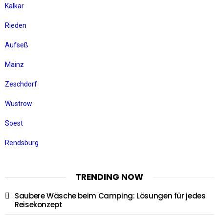
Kalkar
Rieden
Aufseß
Mainz
Zeschdorf
Wustrow
Soest
Rendsburg
TRENDING NOW
Saubere Wäsche beim Camping: Lösungen für jedes
Reisekonzept