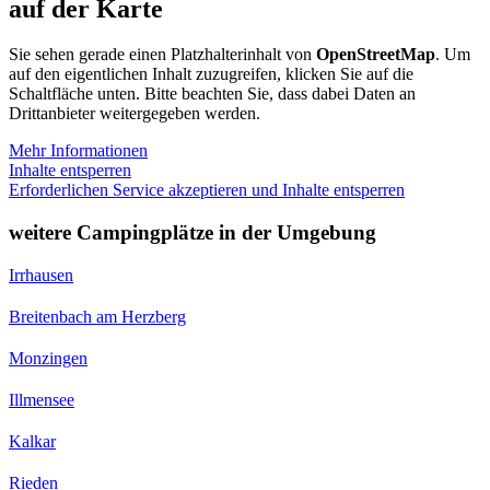
auf der Karte
Sie sehen gerade einen Platzhalterinhalt von
OpenStreetMap
. Um
auf den eigentlichen Inhalt zuzugreifen, klicken Sie auf die
Schaltfläche unten. Bitte beachten Sie, dass dabei Daten an
Drittanbieter weitergegeben werden.
Mehr Informationen
Inhalte entsperren
Erforderlichen Service akzeptieren und Inhalte entsperren
weitere Campingplätze in der Umgebung
Irrhausen
Breitenbach am Herzberg
Monzingen
Illmensee
Kalkar
Rieden