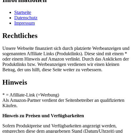
Startseite
Datenschutz
Impressum
Rechtliches
Unsere Webseite finanziert sich durch platzierte Werbeanzeigen und
sogenannten Affiliate Links (Produktlinks). Diese sind mit einem *
oder einem Hinweis auf Amazon verlinkt. Durch das Anklicken der
Produktlinks bzw. Werbeanzeigen verdienen wir einen kleinen
Betrag, der uns hilft, diese Seite weiter zu verbessern.
Hinweis
* = Afilliate-Link (=Werbung)
Als Amazon-Partner verdient der Seitenbetreiber an qualifizierten
Käufen.
Hinweis zu Preisen und Verfügbarkeiten
Sofern Produktpreise und Verfügbarkeiten angezeigt werden,
entsprechen diese dem angegebenen Stand (Datum/Uhrzeit) und